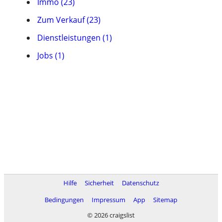
Immo (23)
Zum Verkauf (23)
Dienstleistungen (1)
Jobs (1)
Hilfe
Sicherheit
Datenschutz
Bedingungen
Impressum
App
Sitemap
© 2026 craigslist