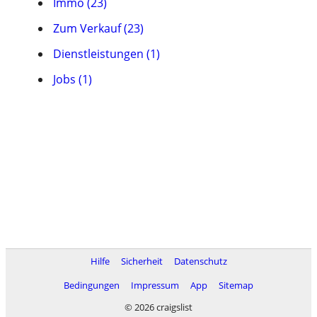
Immo (23)
Zum Verkauf (23)
Dienstleistungen (1)
Jobs (1)
Hilfe
Sicherheit
Datenschutz
Bedingungen
Impressum
App
Sitemap
© 2026 craigslist