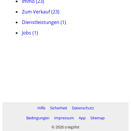
Immo (23)
Zum Verkauf (23)
Dienstleistungen (1)
Jobs (1)
Hilfe
Sicherheit
Datenschutz
Bedingungen
Impressum
App
Sitemap
© 2026 craigslist