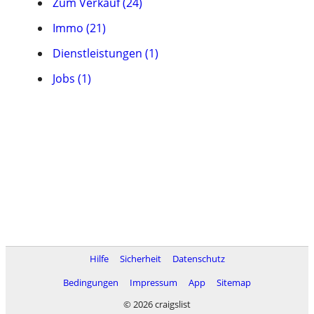
Zum Verkauf (24)
Immo (21)
Dienstleistungen (1)
Jobs (1)
Hilfe
Sicherheit
Datenschutz
Bedingungen
Impressum
App
Sitemap
© 2026 craigslist