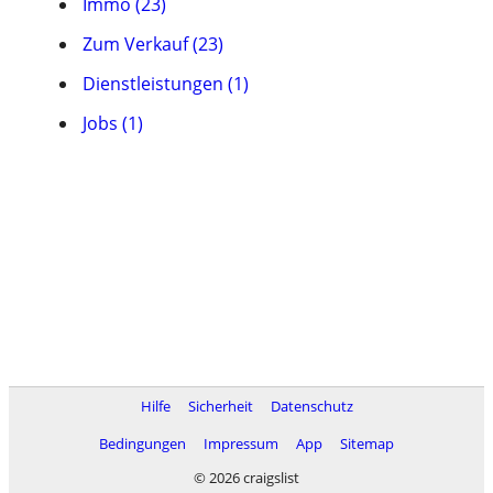
Immo (23)
Zum Verkauf (23)
Dienstleistungen (1)
Jobs (1)
Hilfe
Sicherheit
Datenschutz
Bedingungen
Impressum
App
Sitemap
© 2026 craigslist