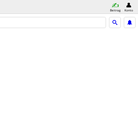
Beitrag
Konto