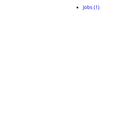
Jobs (1)