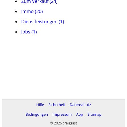
Zum Verkauf (24)
Immo (20)
Dienstleistungen (1)
Jobs (1)
Hilfe
Sicherheit
Datenschutz
Bedingungen
Impressum
App
Sitemap
© 2026 craigslist