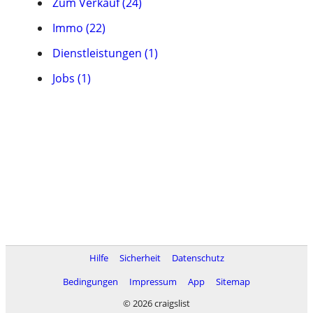
Zum Verkauf (24)
Immo (22)
Dienstleistungen (1)
Jobs (1)
Hilfe
Sicherheit
Datenschutz
Bedingungen
Impressum
App
Sitemap
© 2026 craigslist