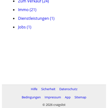
Zum Verkauf (24)
Immo (21)
Dienstleistungen (1)
Jobs (1)
Hilfe
Sicherheit
Datenschutz
Bedingungen
Impressum
App
Sitemap
© 2026 craigslist