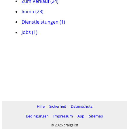
Zum Verkauf (24)
Immo (23)
Dienstleistungen (1)
Jobs (1)
Hilfe
Sicherheit
Datenschutz
Bedingungen
Impressum
App
Sitemap
© 2026 craigslist