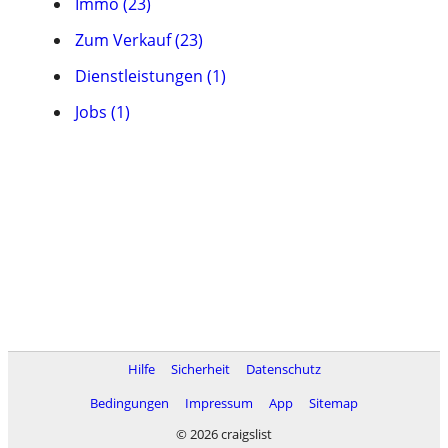
Immo (23)
Zum Verkauf (23)
Dienstleistungen (1)
Jobs (1)
Hilfe
Sicherheit
Datenschutz
Bedingungen
Impressum
App
Sitemap
© 2026 craigslist