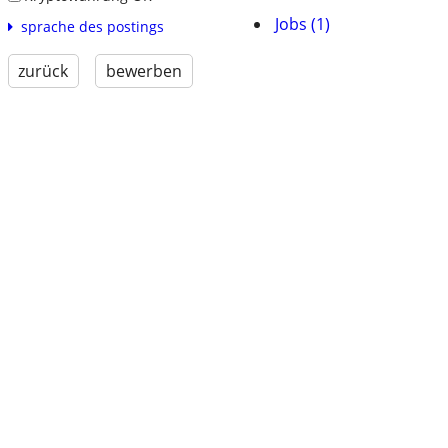
Jobs (1)
sprache des postings
zurück
bewerben