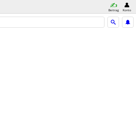
Beitrag
Konto