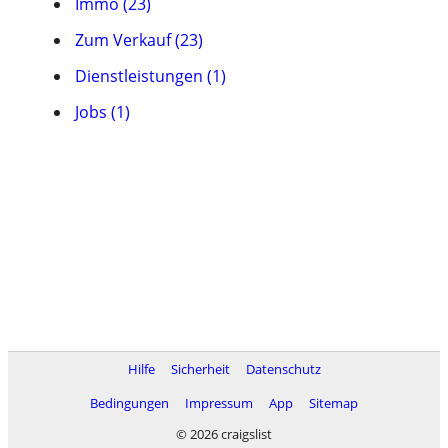
Immo (23)
Zum Verkauf (23)
Dienstleistungen (1)
Jobs (1)
Hilfe
Sicherheit
Datenschutz
Bedingungen
Impressum
App
Sitemap
© 2026 craigslist