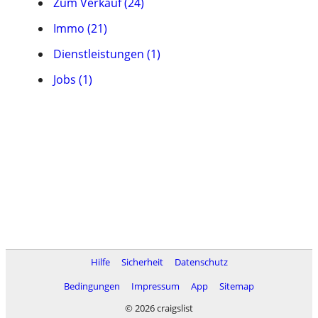
Zum Verkauf (24)
Immo (21)
Dienstleistungen (1)
Jobs (1)
Hilfe
Sicherheit
Datenschutz
Bedingungen
Impressum
App
Sitemap
© 2026 craigslist