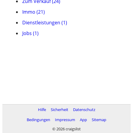
Zum Verkauf (24)
Immo (21)
Dienstleistungen (1)
Jobs (1)
Hilfe
Sicherheit
Datenschutz
Bedingungen
Impressum
App
Sitemap
© 2026 craigslist