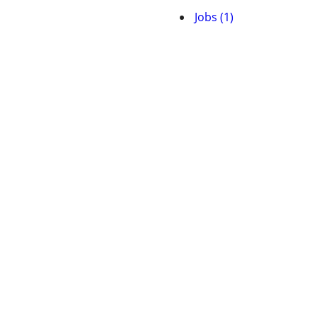
Jobs (1)