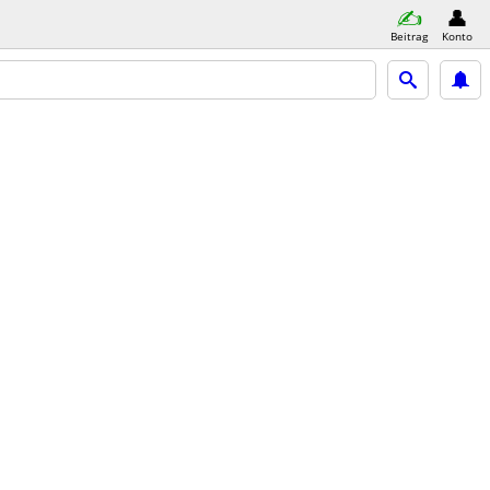
Beitrag
Konto