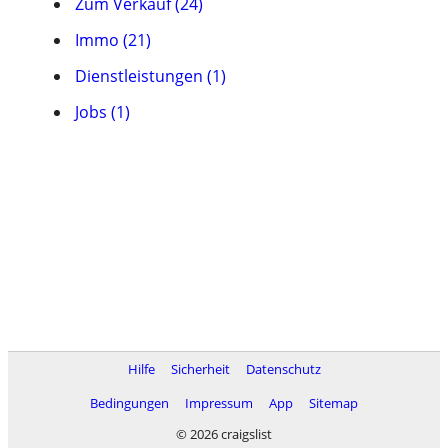
Zum Verkauf (24)
Immo (21)
Dienstleistungen (1)
Jobs (1)
Hilfe
Sicherheit
Datenschutz
Bedingungen
Impressum
App
Sitemap
© 2026 craigslist